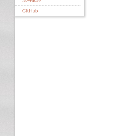
GitHub