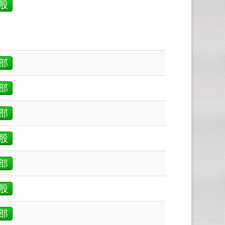
股
部
部
部
股
部
股
部