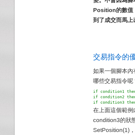
變。不會因為腳本
Position
到了成交而馬上改
交易指令的
如果一個腳本內
哪些交易指令呢
if condition1 the
if condition2 the
在上面這個範例內，有
conditio
SetPosition