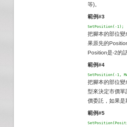
等)。
範例#3
把腳本的部位變
果原先的Posi
Position是
範例#4
把腳本的部位變
型來決定市價單
價委託，如果是
範例#5