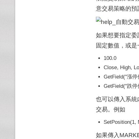
意交易策略的預
如果想要指定委
固定數值，或是
100.0
Close, High, L
GetField("漲停價
GetField("跌停價
也可以傳入系統內
交易。例如
SetPosition(1
如果傳入MAR