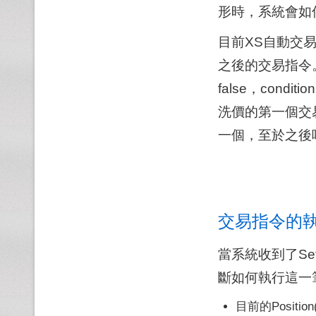
形時，系統會如
目前XS自動交
之後的交易指令。
false，condit
洗價的第一個交易指
一個，至於之後呼叫
交易指令的
當系統收到了Se
斷如何執行這一
目前的Positi