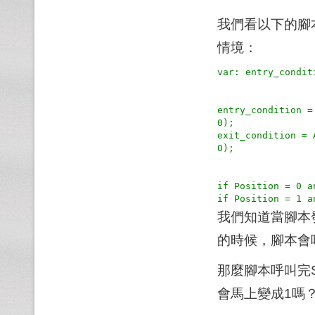
我們看以下的腳
情境：
var: entry_condit
entry_condition =
0);

exit_condition = 
0);

if Position = 0 a
我們知道當腳本發現Po
的時候，腳本會呼叫S
那麼腳本呼叫完Set
會馬上變成1嗎