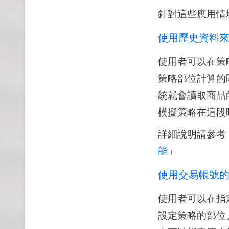
針對這些應用情
使用歷史資料
使用者可以在策
策略部位計算的
統就會讀取商品
模擬策略在這段
詳細說明請參考
能
」
使用交易帳號
使用者可以在指
設定策略的部位