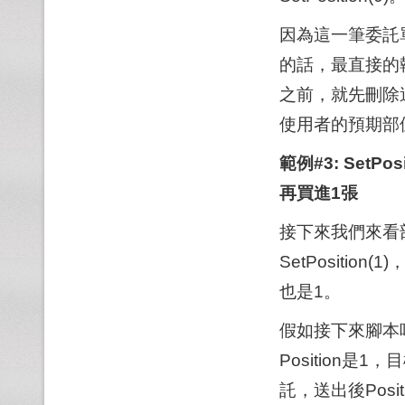
因為這一筆委託單
的話，最直接的
之前，就先刪除
使用者的預期部
範例#3: SetPo
再買進1張
接下來我們來看
SetPosition
也是1。
假如接下來腳本呼叫
Position是1
託，送出後Posit