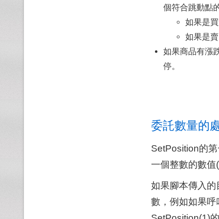
個符合跳動點
如果是買進
如果是賣出
如果商品有漲
停。
委託數量的
SetPosit
一個整數的數值(
如果腳本傳入的
數，例如如果呼叫Se
SetPosition