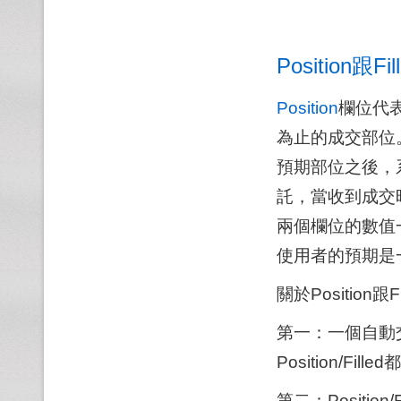
Position跟F
Position
欄位代
為止的成交部位。
預期部位之後，系統
託，當收到成交時就會
兩個欄位的數值
使用者的預期是
關於Positio
第一：一個自動
Position/Fi
第二：Position