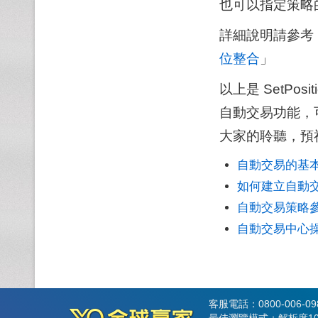
也可以指定策略
詳細說明請參考
位整合
」
以上是 SetPo
自動交易功能，
大家的聆聽，預
自動交易的基
如何建立自動
自動交易策略
自動交易中心
客服電話：0800-006-0