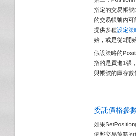
指定的交易帳號
的交易帳號內可能
提供多種
設定策
始，或是從2開
假設策略的Posit
指的是買進1張，
與帳號的庫存數
委託價格參
如果SetPos
依照交易策略的