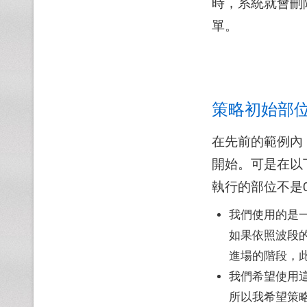
時，系統就會刪
單。
策略初始部
在先前的範例內
開始。可是在以
執行的部位不是
我們使用的是
如果依照波段
進場的階段，
我們希望使用
所以我希望策