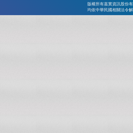
版權所有嘉實資訊股份有
均依中華民國相關法令解