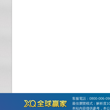
客服電話：0800-006-0
最佳瀏覽模式：解析度102
本站內容僅供參考，本公