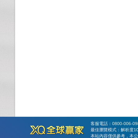
客服電話：0800-006-0
最佳瀏覽模式：解析度102
本站內容僅供參考，本公