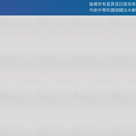
版權所有嘉實資訊股份有
均依中華民國相關法令解