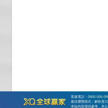
客服電話：0800-006-0
最佳瀏覽模式：解析度102
本站內容僅供參考，本公