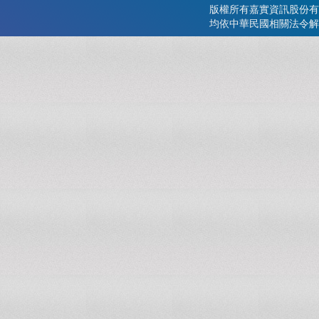
版權所有嘉實資訊股份有
均依中華民國相關法令解