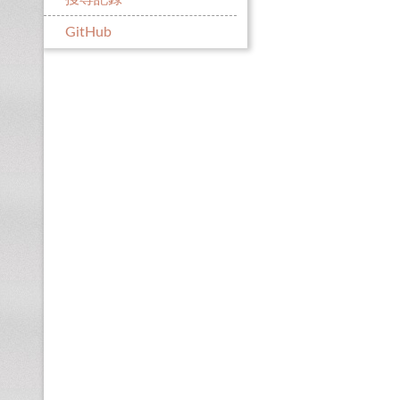
GitHub