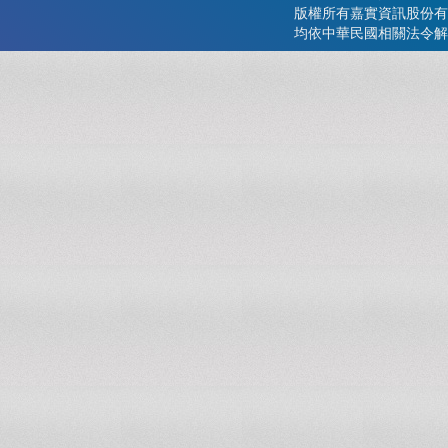
版權所有嘉實資訊股份有
均依中華民國相關法令解