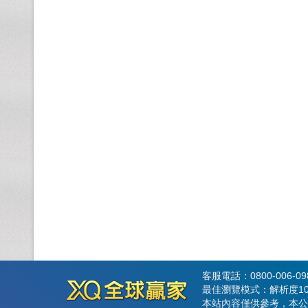
客服電話：0800-006-0
最佳瀏覽模式：解析度102
本站內容僅供參考，本公