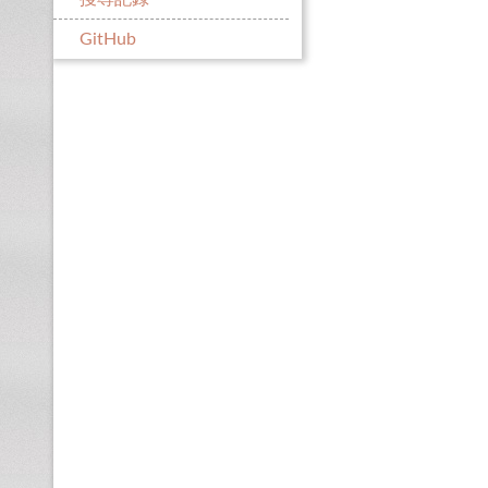
GitHub