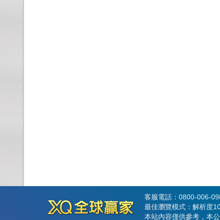
客服電話：0800-006-0
最佳瀏覽模式：解析度102
本站內容僅供參考，本公