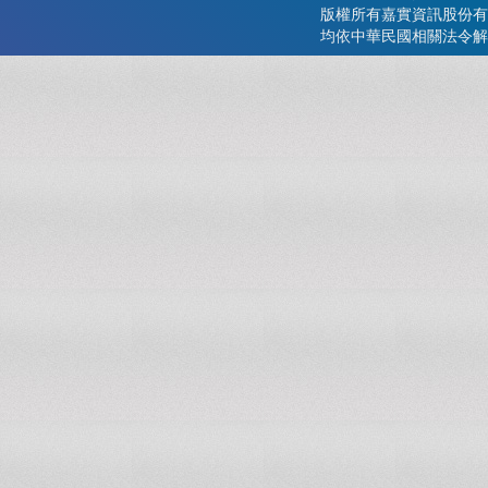
版權所有嘉實資訊股份有
均依中華民國相關法令解