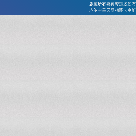
版權所有嘉實資訊股份有
均依中華民國相關法令解