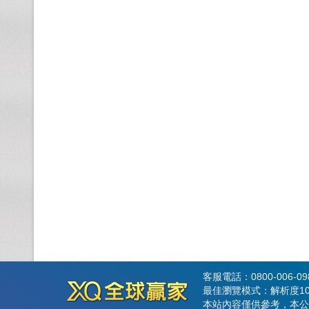
客服電話：0800-006-0
最佳瀏覽模式：解析度102
本站內容僅供參考，本公