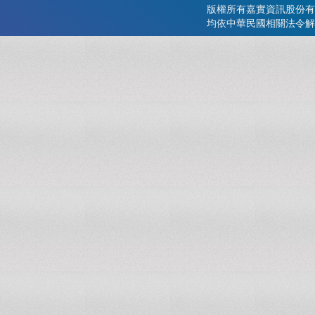
版權所有嘉實資訊股份有
均依中華民國相關法令解