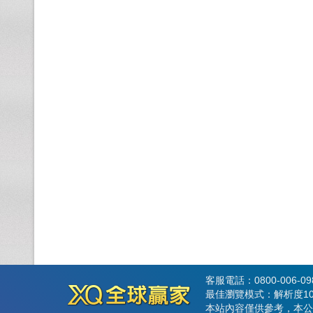
客服電話：0800-006-0
最佳瀏覽模式：解析度102
本站內容僅供參考，本公