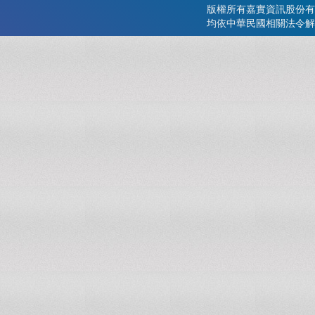
版權所有嘉實資訊股份有
均依中華民國相關法令解