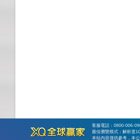
客服電話：0800-006-0
最佳瀏覽模式：解析度102
本站內容僅供參考，本公