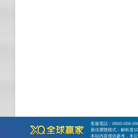
客服電話：0800-006-0
最佳瀏覽模式：解析度102
本站內容僅供參考，本公