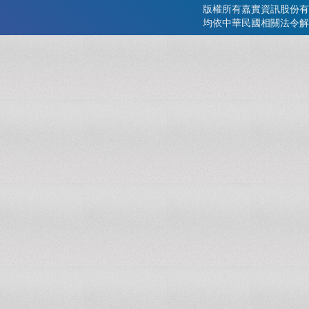
版權所有嘉實資訊股份有
均依中華民國相關法令解