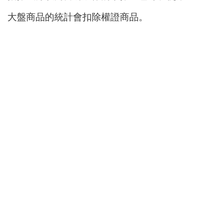
大盤商品的統計會扣除權證商品。