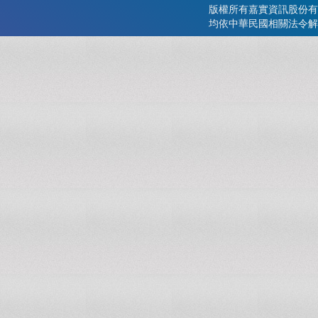
版權所有嘉實資訊股份有
均依中華民國相關法令解