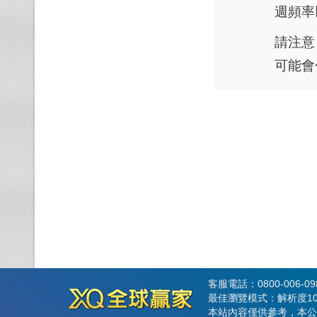
週頻率
請注意
可能會
客服電話：0800-006-0
最佳瀏覽模式：解析度102
本站內容僅供參考，本公