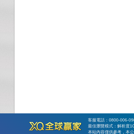
客服電話：0800-006-0
最佳瀏覽模式：解析度102
本站內容僅供參考，本公