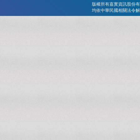
版權所有嘉實資訊股份有
均依中華民國相關法令解