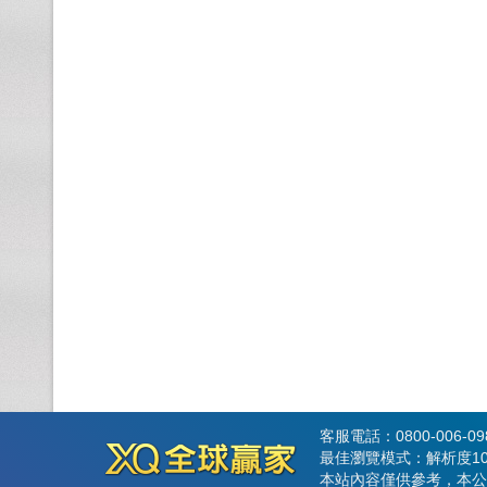
客服電話：0800-006-0
最佳瀏覽模式：解析度102
本站內容僅供參考，本公