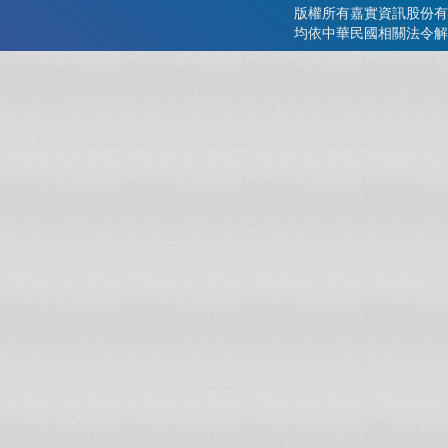
版權所有嘉實資訊股份有
均依中華民國相關法令解