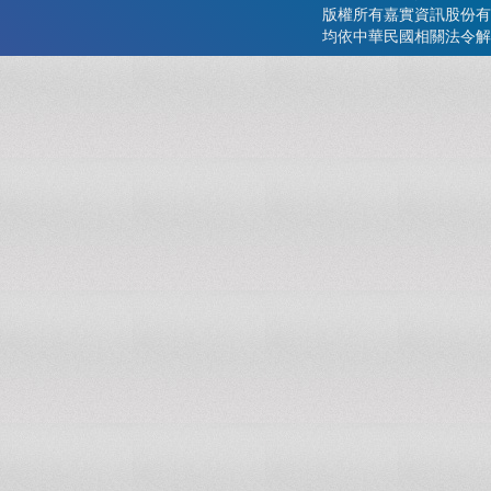
版權所有嘉實資訊股份有
均依中華民國相關法令解