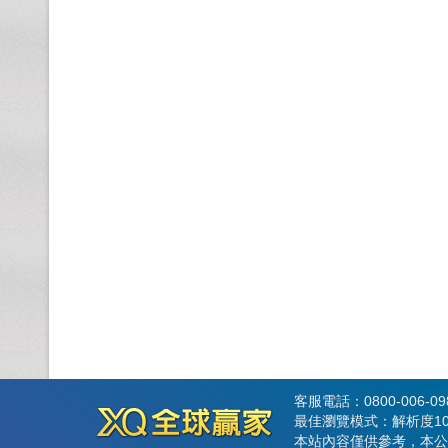
客服電話：0800-006-0
最佳瀏覽模式：解析度102
本站內容僅供參考，本公