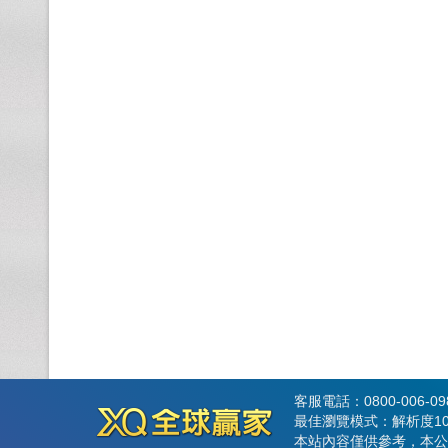
客服電話：0800-006-0
最佳瀏覽模式：解析度102
本站內容僅供參考，本公