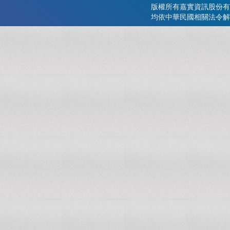
版權所有嘉實資訊股份有
均依中華民國相關法令解