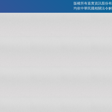
版權所有嘉實資訊股份有
均依中華民國相關法令解