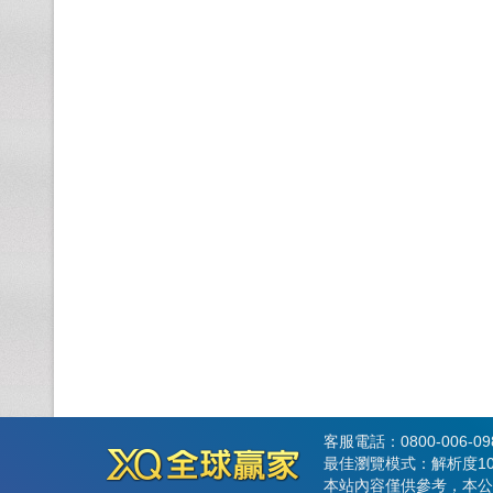
客服電話：0800-006-0
最佳瀏覽模式：解析度102
本站內容僅供參考，本公